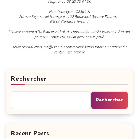
Rechercher
Rechercher
Recent Posts