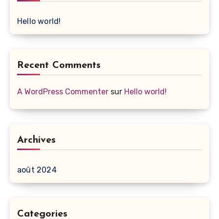
Hello world!
Recent Comments
A WordPress Commenter
sur
Hello world!
Archives
août 2024
Categories